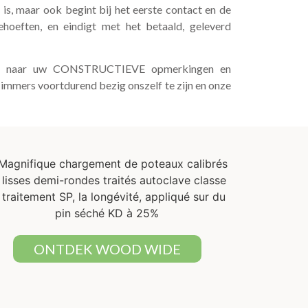
is, maar ook begint bij het eerste contact en de
ehoeften, en eindigt met het betaald, geleverd
eren naar uw CONSTRUCTIEVE opmerkingen en
 immers voortdurend bezig onszelf te zijn en onze
ONTDEK WOOD WIDE