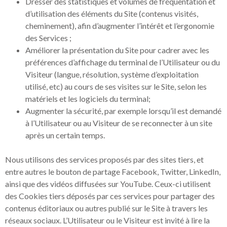
Dresser des statistiques et volumes de fréquentation et
d’utilisation des éléments du Site (contenus visités,
cheminement), afin d’augmenter l’intérêt et l’ergonomie
des Services ;
Améliorer la présentation du Site pour cadrer avec les
préférences d’affichage du terminal de l’Utilisateur ou du
Visiteur (langue, résolution, système d’exploitation
utilisé, etc) au cours de ses visites sur le Site, selon les
matériels et les logiciels du terminal;
Augmenter la sécurité, par exemple lorsqu’il est demandé
à l’Utilisateur ou au Visiteur de se reconnecter à un site
après un certain temps.
Nous utilisons des services proposés par des sites tiers, et
entre autres le bouton de partage Facebook, Twitter, LinkedIn,
ainsi que des vidéos diffusées sur YouTube. Ceux-ci utilisent
des Cookies tiers déposés par ces services pour partager des
contenus éditoriaux ou autres publié sur le Site à travers les
réseaux sociaux. L’Utilisateur ou le Visiteur est invité à lire la