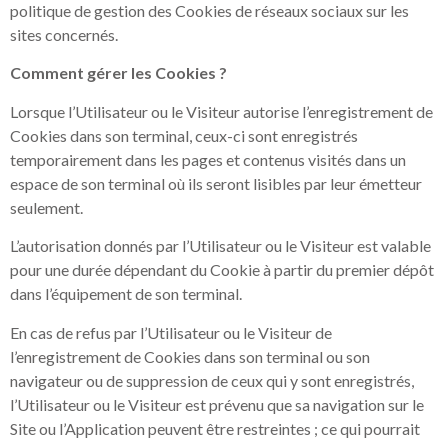
politique de gestion des Cookies de réseaux sociaux sur les
sites concernés.
Comment gérer les Cookies ?
Lorsque l’Utilisateur ou le Visiteur autorise l’enregistrement de
Cookies dans son terminal, ceux-ci sont enregistrés
temporairement dans les pages et contenus visités dans un
espace de son terminal où ils seront lisibles par leur émetteur
seulement.
L’autorisation donnés par l’Utilisateur ou le Visiteur est valable
pour une durée dépendant du Cookie à partir du premier dépôt
dans l’équipement de son terminal.
En cas de refus par l’Utilisateur ou le Visiteur de
l’enregistrement de Cookies dans son terminal ou son
navigateur ou de suppression de ceux qui y sont enregistrés,
l’Utilisateur ou le Visiteur est prévenu que sa navigation sur le
Site ou l’Application peuvent être restreintes ; ce qui pourrait