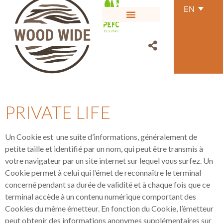
EN
PRIVATE LIFE
Un Cookie est une suite d’informations, généralement de
petite taille et identifié par un nom, qui peut être transmis à
votre navigateur par un site internet sur lequel vous surfez. Un
Cookie permet à celui qui l’émet de reconnaître le terminal
concerné pendant sa durée de validité et à chaque fois que ce
terminal accède à un contenu numérique comportant des
Cookies du même émetteur. En fonction du Cookie, l’émetteur
peut obtenir des informations anonymes supplémentaires sur