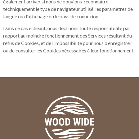
également arriver si nous ne pouvions reconnaître
techniquement le type de navigateur utilisé, les paramètres de
langue ou d’affichage ou le pays de connexion.
Dans ce cas échéant, nous déclinons toute responsabilité par
rapport au moindre fonctionnement des Services résultant du
refus de Cookies, et de l’impossibilité pour nous d’enregistrer
ou de consulter les Cookies nécessaires à leur fonctionnement.