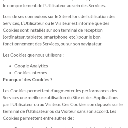
le comportement de l’Utilisateur au sein des Services.
Lors de ses connexions sur le Site et lors de l’utilisation des
Services, L’Utilisateur ou le Visiteur est informé que des
Cookies sont installés sur son terminal de réception
(ordinateur, tablette, smartphone, etc.) pour le bon
fonctionnement des Services, ou sur son navigateur.
Les Cookies que nous utilisons :
Google Analytics
Cookies internes
Pourquoi des Cookies ?
Les Cookies permettent d’augmenter les performances des
Services une meilleure utilisation du Site et des Applications
par l’Utilisateur ou au Visiteur. Ces Cookies son déposés sur le
terminal de l’Utilisateur ou du Visiteur sans son accord. Les
Cookies permettent entre autres de :