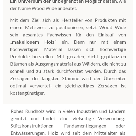
Ein Universum der unbegrenzten Möglichkeiten
, wie
der Name Wood Wide andeutet.
Mit dem Ziel, sich als Hersteller von Produkten mit
einem Mehrwert zu positionieren, setzt Wood Wide
sein gesamtes Fachwissen für den Einkauf von
„
makellosem Holz
“ ein. Denn nur mit einem
hochwertigen Material lassen sich hochwertige
Produkte herstellen. Mit geraden, dicht gepflanzten
Bäumen als Ausgangsmaterial aus Wäldern, die nicht zu
schnell und zu stark durchforstet wurden. Durch das
Zersägen der längsten Stämme wird der Überreiter
optimal verwertet; ein gleichzeitiges Zersägen ist
kostengünstiger.
Rohes Rundholz wird in vielen Industrien und Ländern
genutzt und findet eine vielseitige Verwendung:
Stützkonstruktionen, Fundamentlegungen oder
Entwässerungen. Holz wird seit dem Mittelalter als