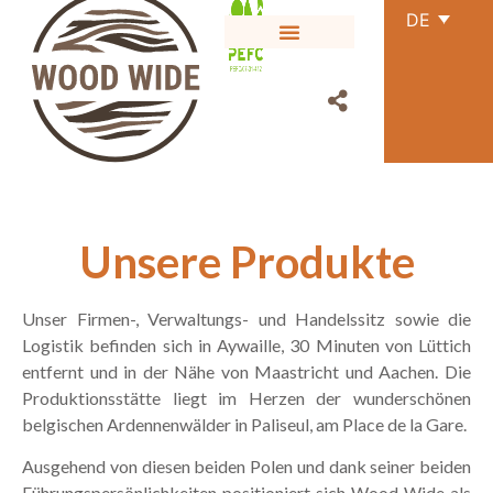
DE
Unsere Produkte
Unser Firmen-, Verwaltungs- und Handelssitz sowie die
Logistik befinden sich in Aywaille, 30 Minuten von Lüttich
entfernt und in der Nähe von Maastricht und Aachen. Die
Produktionsstätte liegt im Herzen der wunderschönen
belgischen Ardennenwälder in Paliseul, am Place de la Gare.
Ausgehend von diesen beiden Polen und dank seiner beiden
Führungspersönlichkeiten positioniert sich Wood Wide als