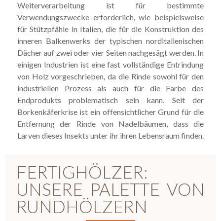
Weiterverarbeitung ist für bestimmte
Verwendungszwecke erforderlich, wie beispielsweise
für Stützpfähle in Italien, die für die Konstruktion des
inneren Balkenwerks der typischen norditalienischen
Dächer auf zwei oder vier Seiten nachgesägt werden. In
einigen Industrien ist eine fast vollständige Entrindung
von Holz vorgeschrieben, da die Rinde sowohl für den
industriellen Prozess als auch für die Farbe des
Endprodukts problematisch sein kann. Seit der
Borkenkäferkrise ist ein offensichtlicher Grund für die
Entfernung der Rinde von Nadelbäumen, dass die
Larven dieses Insekts unter ihr ihren Lebensraum finden.
FERTIGHÖLZER:
UNSERE PALETTE VON
RUNDHÖLZERN