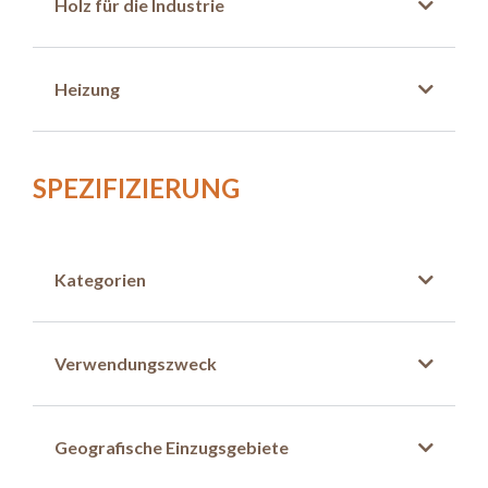
Holz für die Industrie
Heizung
SPEZIFIZIERUNG
Kategorien
Verwendungszweck
Geografische Einzugsgebiete