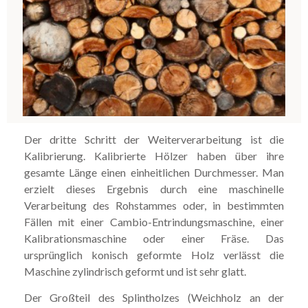
Der dritte Schritt der Weiterverarbeitung ist die
Kalibrierung. Kalibrierte Hölzer haben über ihre
gesamte Länge einen einheitlichen Durchmesser. Man
erzielt dieses Ergebnis durch eine maschinelle
Verarbeitung des Rohstammes oder, in bestimmten
Fällen mit einer Cambio-Entrindungsmaschine, einer
Kalibrationsmaschine oder einer Fräse. Das
ursprünglich konisch geformte Holz verlässt die
Maschine zylindrisch geformt und ist sehr glatt.
Der Großteil des Splintholzes (Weichholz an der