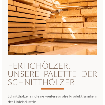
FERTIGHÖLZER:
UNSERE PALETTE DER
SCHNITTHÖLZER
Schnitthölzer sind eine weitere große Produktfamilie in
der Holzindustrie.