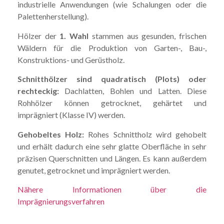
industrielle Anwendungen (wie Schalungen oder die
Palettenherstellung).
Hölzer der
1. Wahl
stammen aus gesunden, frischen
Wäldern für die Produktion von Garten-, Bau-,
Konstruktions- und Gerüstholz.
Schnitthölzer sind quadratisch (Plots) oder
rechteckig:
Dachlatten, Bohlen und Latten. Diese
Rohhölzer können getrocknet, gehärtet und
imprägniert (Klasse IV) werden.
Gehobeltes Holz:
Rohes Schnittholz wird gehobelt
und erhält dadurch eine sehr glatte Oberfläche in sehr
präzisen Querschnitten und Längen. Es kann außerdem
genutet, getrocknet und imprägniert werden.
Nähere Informationen über die
Imprägnierungsverfahren