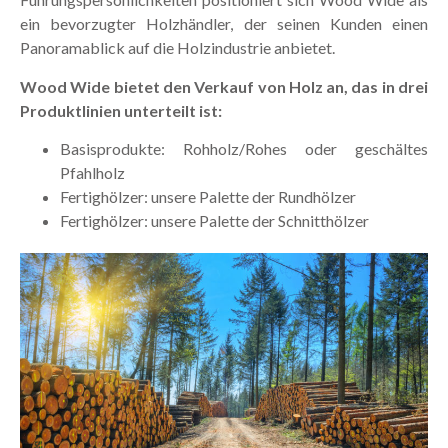
ein bevorzugter Holzhändler, der seinen Kunden einen
Panoramablick auf die Holzindustrie anbietet.
Wood Wide bietet den Verkauf von Holz an, das in drei
Produktlinien unterteilt ist:
Basisprodukte: Rohholz/Rohes oder geschältes
Pfahlholz
Fertighölzer: unsere Palette der Rundhölzer
Fertighölzer: unsere Palette der Schnitthölzer