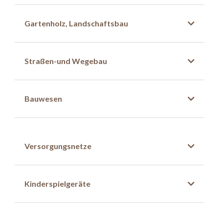
Gartenholz, Landschaftsbau
Straßen-und Wegebau
Bauwesen
Versorgungsnetze
Kinderspielgeräte