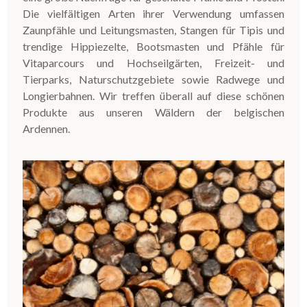
Die vielfältigen Arten ihrer Verwendung umfassen
Zaunpfähle und Leitungsmasten, Stangen für Tipis und
trendige Hippiezelte, Bootsmasten und Pfähle für
Vitaparcours und Hochseilgärten, Freizeit- und
Tierparks, Naturschutzgebiete sowie Radwege und
Longierbahnen. Wir treffen überall auf diese schönen
Produkte aus unseren Wäldern der belgischen
Ardennen.