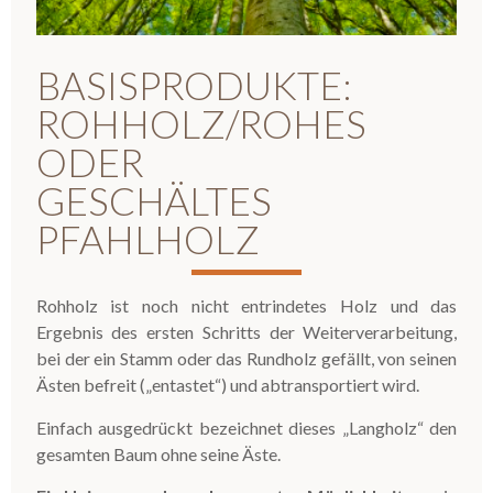
BASISPRODUKTE:
ROHHOLZ/ROHES
ODER
GESCHÄLTES
PFAHLHOLZ
Rohholz ist noch nicht entrindetes Holz und das
Ergebnis des ersten Schritts der Weiterverarbeitung,
bei der ein Stamm oder das Rundholz gefällt, von seinen
Ästen befreit („entastet“) und abtransportiert wird.
Einfach ausgedrückt bezeichnet dieses „Langholz“ den
gesamten Baum ohne seine Äste.