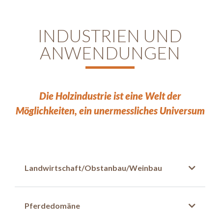
INDUSTRIEN UND
ANWENDUNGEN
Die Holzindustrie ist eine Welt der
Möglichkeiten, ein unermessliches Universum
Landwirtschaft/Obstanbau/Weinbau
Pferdedomäne