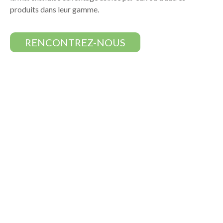
produits dans leur gamme.
RENCONTREZ-NOUS