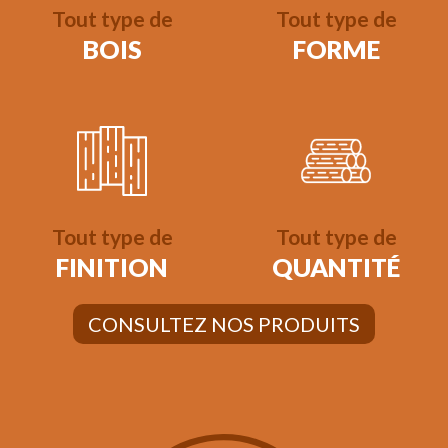
Tout type de
Tout type de
BOIS
FORME
Tout type de
Tout type de
FINITION
QUANTITÉ
CONSULTEZ NOS PRODUITS