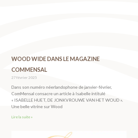
WOOD WIDE DANS LE MAGAZINE
COMMENSAL
27 février 2025
Dans son numéro néerlandophone de janvier-février,
ComMensal consacre un article à Isabelle intitulé
« ISABELLE HUET, DE JONKVROUWE VAN HET WOUD ».
Une belle vitrine sur Wood
Lire la suite »