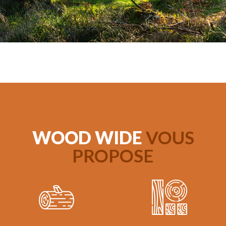
WOOD WIDE
VOUS
PROPOSE