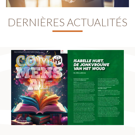
DERNIÈRES ACTUALITÉS