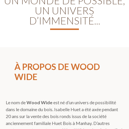
UN MONDE DE POSSIBLE,
UN UNIVERS
D’IMMENSITÉ...
À PROPOS DE WOOD
WIDE
Le nom de
Wood Wide
est né d’un univers de possibilité
dans le domaine du bois. Isabelle Huet a été axée pendant
20 ans sur la vente des bois ronds issus de la société
anciennement familiale Huet Bois à Manhay. D’autres