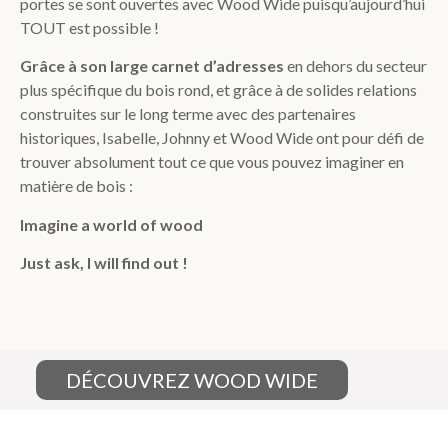
portes se sont ouvertes avec Wood Wide puisqu’aujourd’hui
TOUT est possible !
Grâce à son large carnet d’adresses
en dehors du secteur
plus spécifique du bois rond, et grâce à de solides relations
construites sur le long terme avec des partenaires
historiques, Isabelle, Johnny et Wood Wide ont pour défi de
trouver absolument tout ce que vous pouvez imaginer en
matière de bois :
Imagine a world of wood
Just ask, I will find out !
DÉCOUVREZ WOOD WIDE