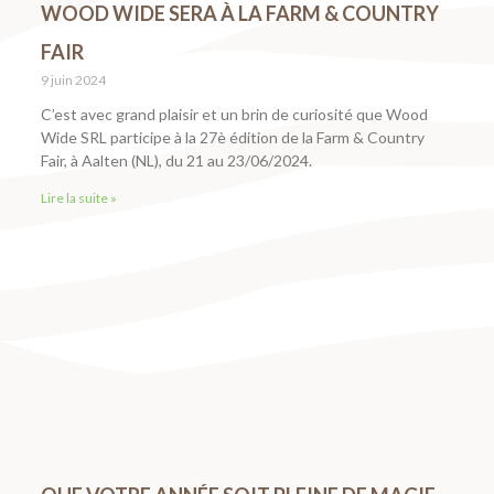
WOOD WIDE SERA À LA FARM & COUNTRY
FAIR
9 juin 2024
C’est avec grand plaisir et un brin de curiosité que Wood
Wide SRL participe à la 27è édition de la Farm & Country
Fair, à Aalten (NL), du 21 au 23/06/2024.
Lire la suite »