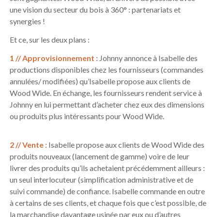
une vision du secteur du bois à 360° : partenariats et
synergies !
Et ce, sur les deux plans :
1 // Approvisionnement
: Johnny annonce à Isabelle des
productions disponibles chez les fournisseurs (commandes
annulées/ modifiées) qu’Isabelle propose aux clients de
Wood Wide. En échange, les fournisseurs rendent service à
Johnny en lui permettant d’acheter chez eux des dimensions
ou produits plus intéressants pour Wood Wide.
2 // Vente
: Isabelle propose aux clients de Wood Wide des
produits nouveaux (lancement de gamme) voire de leur
livrer des produits qu’ils achetaient précédemment ailleurs :
un seul interlocuteur (simplification administrative et de
suivi commande) de confiance. Isabelle commande en outre
à certains de ses clients, et chaque fois que c’est possible, de
la marchandise davantage usinée par eux ou d’autres